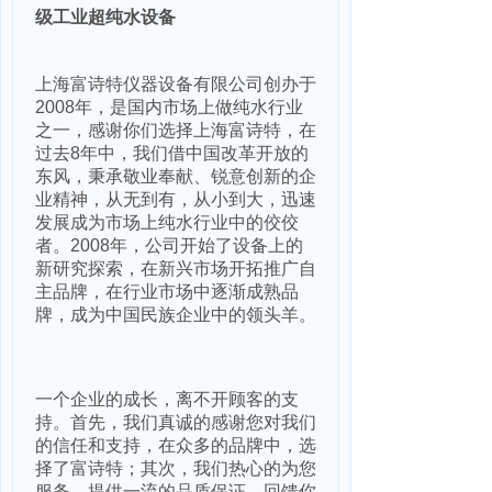
级工业超纯水设备
上海富诗特仪器设备有限公司创办于
2008年，是国内市场上做纯水行业
之一，感谢你们选择上海富诗特，在
过去8年中，我们借中国改革开放的
东风，秉承敬业奉献、锐意创新的企
业精神，从无到有，从小到大，迅速
发展成为市场上纯水行业中的佼佼
者。2008年，公司开始了设备上的
新研究探索，在新兴市场开拓推广自
主品牌，在行业市场中逐渐成熟品
牌，成为中国民族企业中的领头羊。
一个企业的成长，离不开顾客的支
持。首先，我们真诚的感谢您对我们
的信任和支持，在众多的品牌中，选
择了富诗特；其次，我们热心的为您
服务，提供一流的品质保证，回馈你