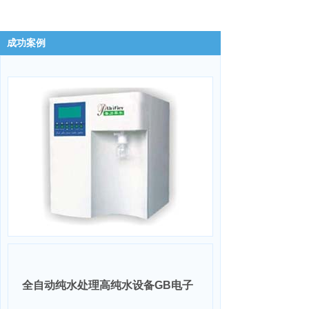
成功案例
全自动纯水处理高纯水设备GB电子