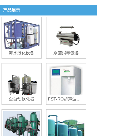
产品展示
海水淡化设备
杀菌消毒设备
全自动软化器
FST-RO超声波纯水工程